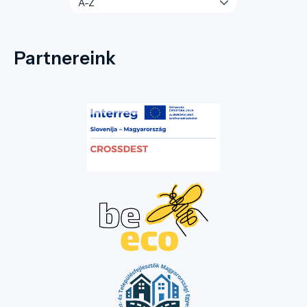
Partnereink