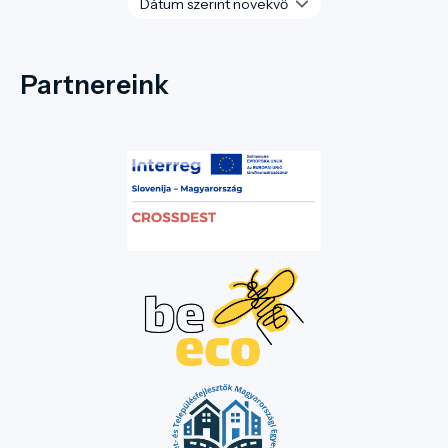
Partnereink