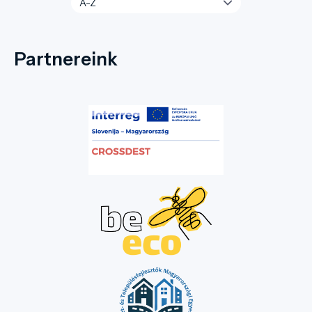
Partnereink