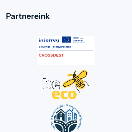
Partnereink