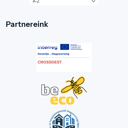
Partnereink