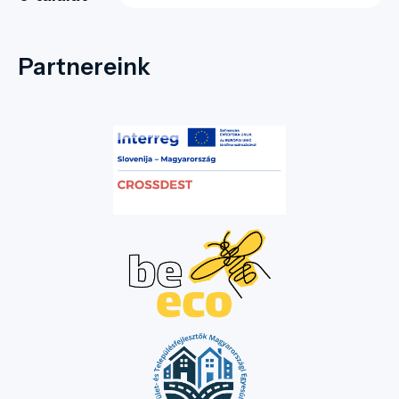
Partnereink