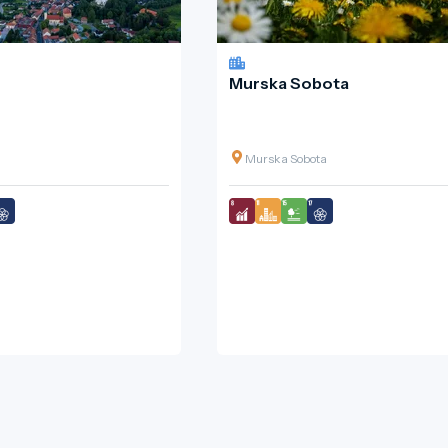
Murska Sobota
Murska Sobota