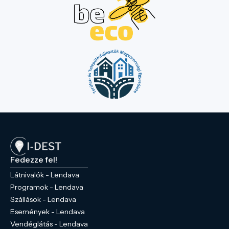
Fedezze fel!
Látnivalók - Lendava
Programok - Lendava
Szállások - Lendava
Események - Lendava
Vendéglátás - Lendava