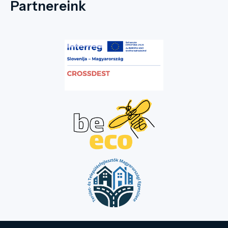
Partnereink