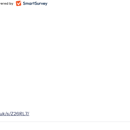
.uk/s/Z26RL7/