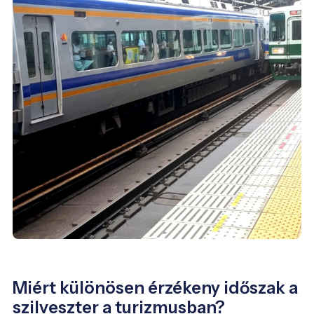
Miért különösen érzékeny időszak a
szilveszter a turizmusban?