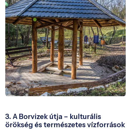
3. A Borvizek útja – kulturális
örökség és természetes vízforrások