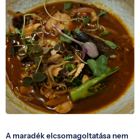
A maradék elcsomagoltatása nem