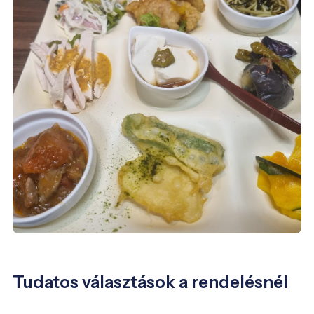
Tudatos választások a rendelésnél