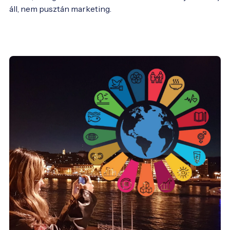
áll, nem pusztán marketing.