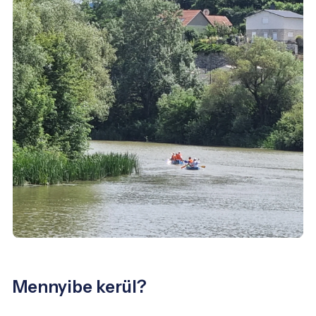
Mennyibe kerül?