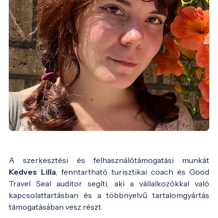
A szerkesztési és felhasználótámogatási munkát
Kedves Lilla
, fenntartható turisztikai coach és Good
Travel Seal auditor segíti, aki a vállalkozókkal való
kapcsolattartásban és a többnyelvű tartalomgyártás
támogatásában vesz részt.