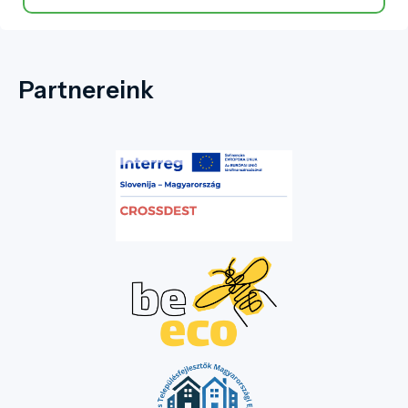
Partnereink