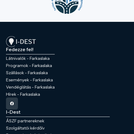
Fedezze fel!
Látnivalók - Farkaslaka
Programok - Farkaslaka
Szállások - Farkaslaka
Események - Farkaslaka
Vendéglátás - Farkaslaka
Hírek - Farkaslaka
I-Dest
ÁSZF partnereknek
Szolgáltatói kérdőív