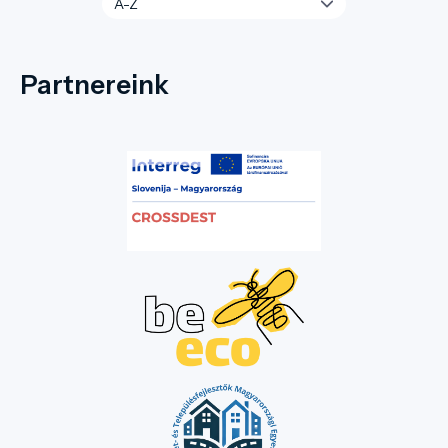
Partnereink