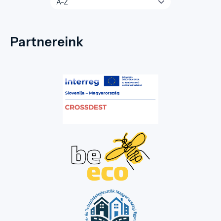
Partnereink