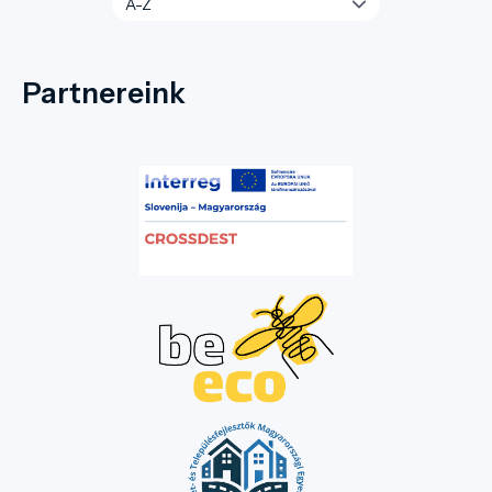
Partnereink