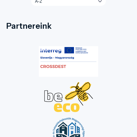
Partnereink