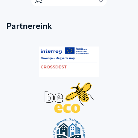
Partnereink