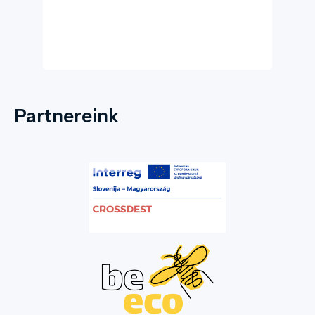
Partnereink