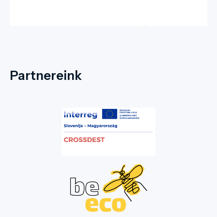
Partnereink