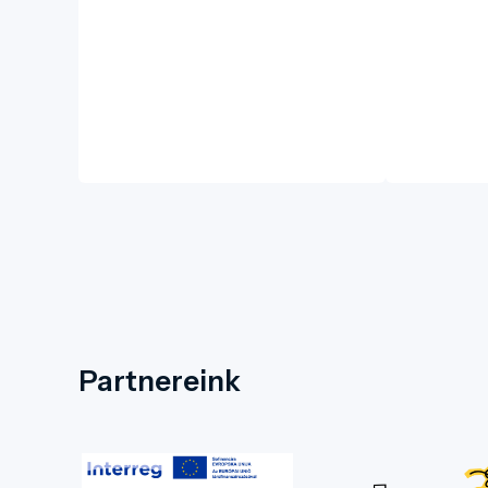
Partnereink