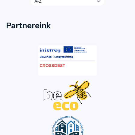
Partnereink