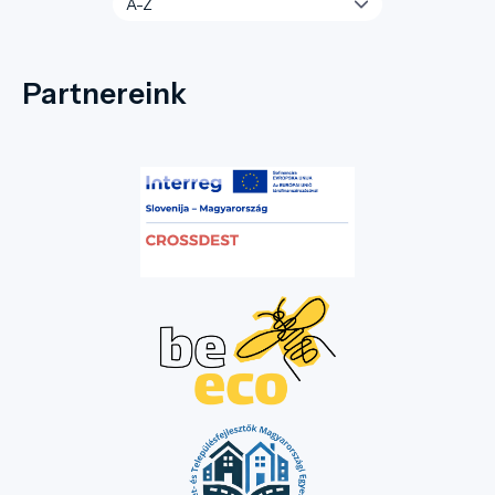
Partnereink