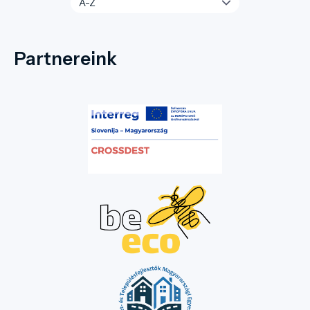
Partnereink