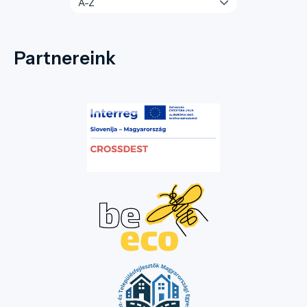
Partnereink