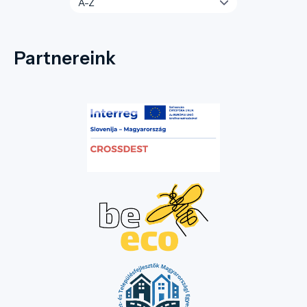
Partnereink