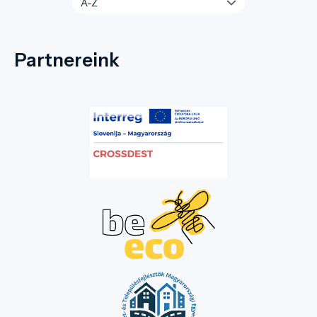
Partnereink