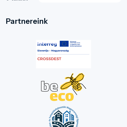
Partnereink