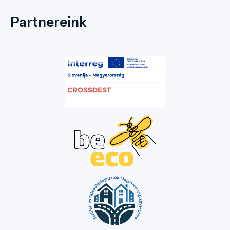
Partnereink