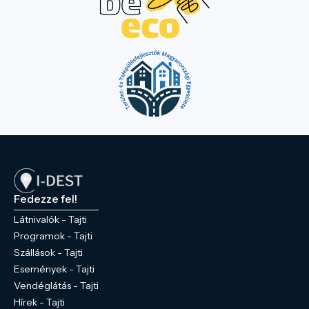
Fedezze fel!
Látnivalók - Tajti
Programok - Tajti
Szállások - Tajti
Események - Tajti
Vendéglátás - Tajti
Hírek - Tajti