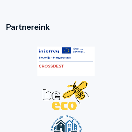
Partnereink