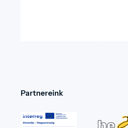
Partnereink