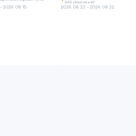
Sütő János utca 42
 - 2026. 08. 15.
2026. 08. 22. - 2026. 08. 22.