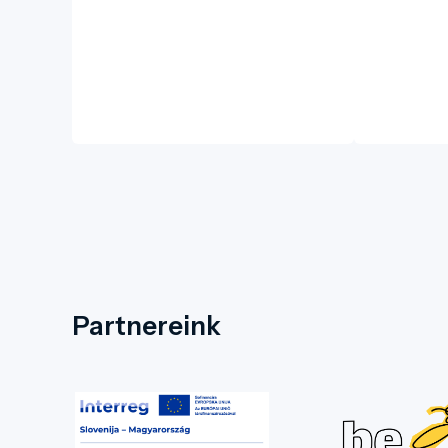
Partnereink