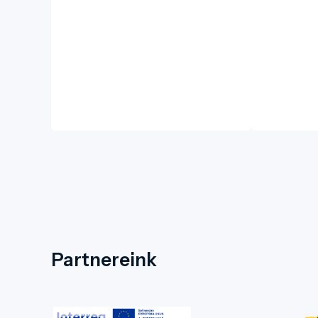
Partnereink