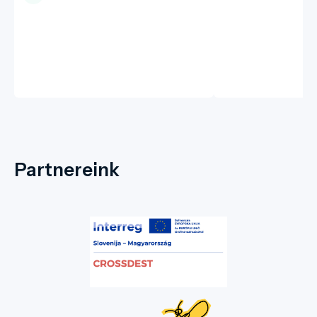
Partnereink