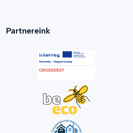
Partnereink