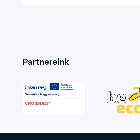
Partnereink