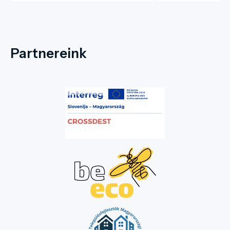
Partnereink