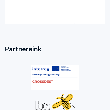
Partnereink