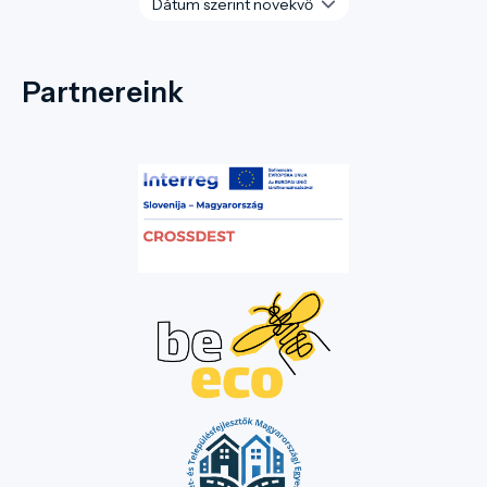
Partnereink