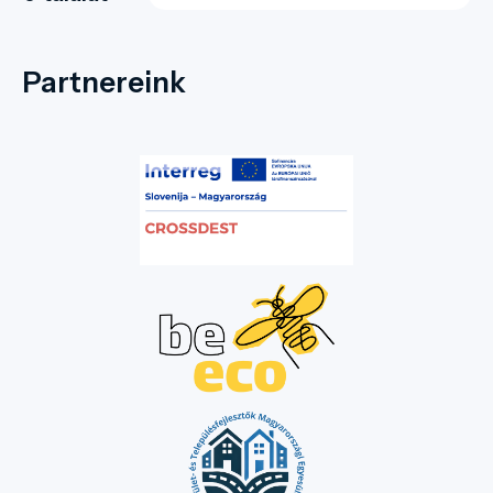
Partnereink