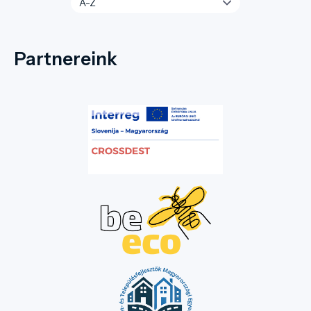
Partnereink