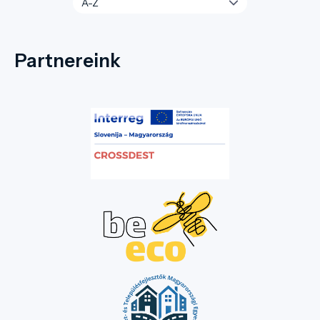
Partnereink