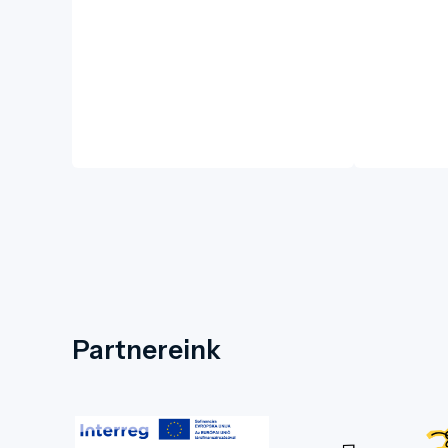
Partnereink