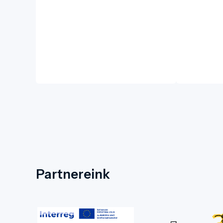
Partnereink